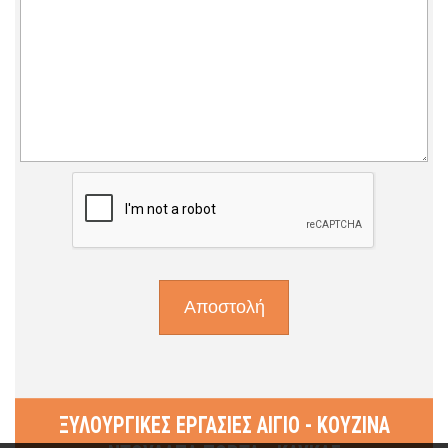
ΞΥΛΟΥΡΓΙΚΕΣ ΕΡΓΑΣΙΕΣ ΑΙΓΙΟ - ΚΟΥΖΙΝΑ