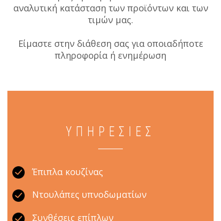
αναλυτική κατάσταση των προϊόντων και των
τιμών μας.
Είμαστε στην διάθεση σας για οποιαδήποτε
πληροφορία ή ενημέρωση
ΥΠΗΡΕΣΙΕΣ
Έπιπλα κουζίνας
Ντουλάπες υπνοδωματίων
Συνθέσεις επίπλων